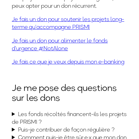
peux opter pour un don récurrent.
Je fais un don pour soutenir les projets long-
terme qu’accompagne PRISMI
Je fais un don pour alimenter le fonds
d’urgence #NotAlone
Je fais ce que je veux depuis mon e-banking
Je me pose des questions
sur les dons
Les fonds récoltés financent-ils les projets
de PRISMI ?
Puis-je contribuer de façon régulière ?
Comment puis-je être sûr·e·x que mon don