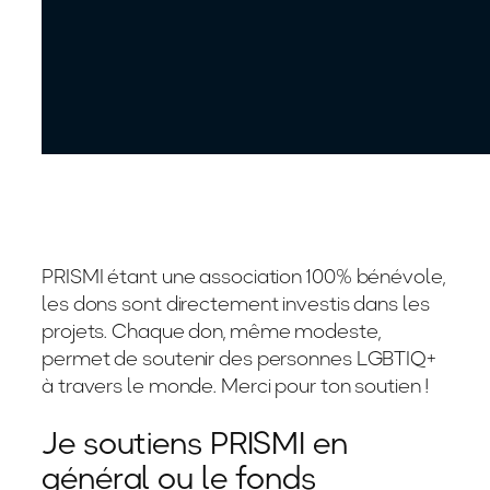
PRISMI étant une association 100% bénévole,
les dons sont directement investis dans les
projets. Chaque don, même modeste,
permet de soutenir des personnes LGBTIQ+
à travers le monde. Merci pour ton soutien !
Je soutiens PRISMI en
général ou le fonds