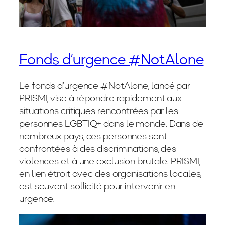
Fonds d’urgence #NotAlone
Le fonds d’urgence #NotAlone, lancé par
PRISMI, vise à répondre rapidement aux
situations critiques rencontrées par les
personnes LGBTIQ+ dans le monde. Dans de
nombreux pays, ces personnes sont
confrontées à des discriminations, des
violences et à une exclusion brutale. PRISMI,
en lien étroit avec des organisations locales,
est souvent sollicité pour intervenir en
urgence.