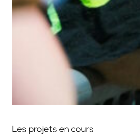
Les projets en cours