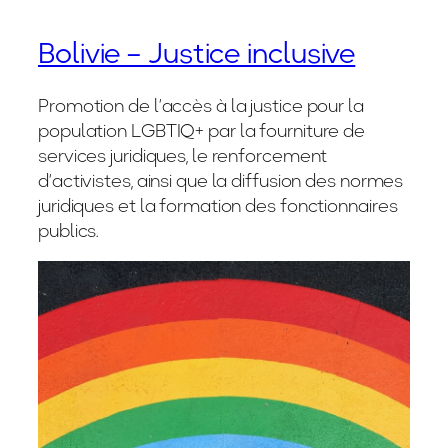
Bolivie – Justice inclusive
Promotion de l’accès à la justice pour la
population LGBTIQ+ par la fourniture de
services juridiques, le renforcement
d’activistes, ainsi que la diffusion des normes
juridiques et la formation des fonctionnaires
publics.