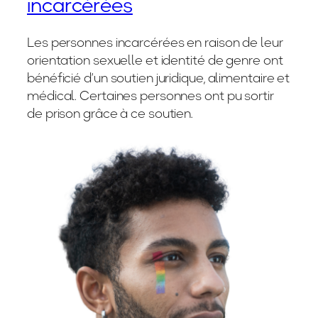
incarcérées
Les personnes incarcérées en raison de leur
orientation sexuelle et identité de genre ont
bénéficié d’un soutien juridique, alimentaire et
médical. Certaines personnes ont pu sortir
de prison grâce à ce soutien.