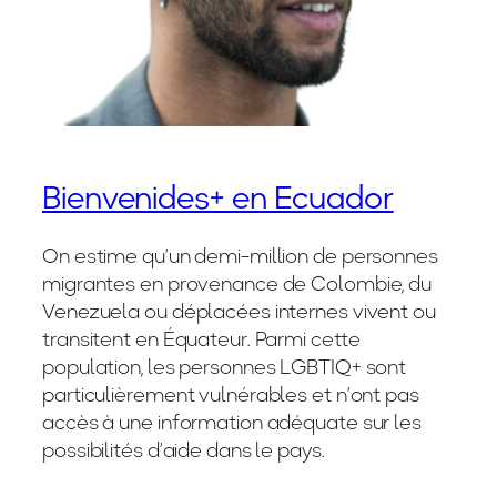
Bienvenides+ en Ecuador
On estime qu’un demi-million de personnes
migrantes en provenance de Colombie, du
Venezuela ou déplacées internes vivent ou
transitent en Équateur. Parmi cette
population, les personnes LGBTIQ+ sont
particulièrement vulnérables et n’ont pas
accès à une information adéquate sur les
possibilités d’aide dans le pays.