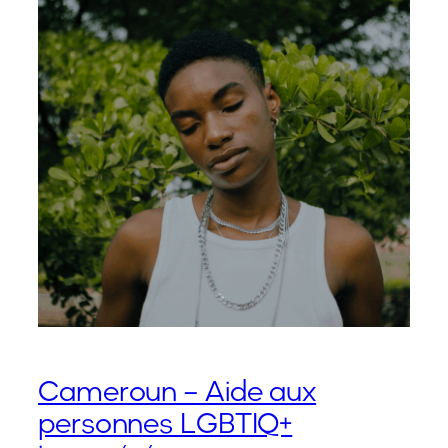
Cameroun – Aide aux
personnes LGBTIQ+