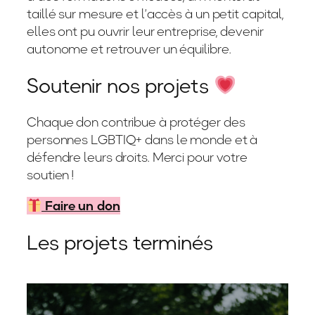
taillé sur mesure et l’accès à un petit capital,
elles ont pu ouvrir leur entreprise, devenir
autonome et retrouver un équilibre.
Soutenir nos projets
Chaque don contribue à protéger des
personnes LGBTIQ+ dans le monde et à
défendre leurs droits. Merci pour votre
soutien !
Faire un don
Les projets terminés